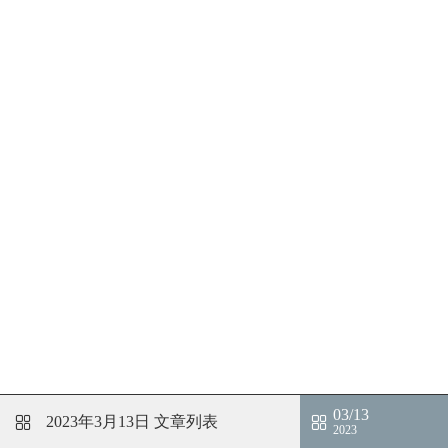
03/13
2023年3月13日
文章列表
2023