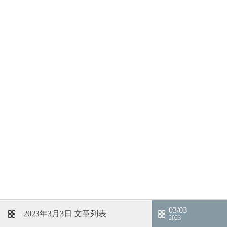
03/03
2023年3月3日
文章列表
2023