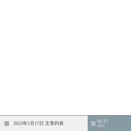
01/17
2023年1月17日
文章列表
2023