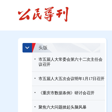
头版
市五届人大常委会第六十二次主任会
议召开
市五届人大五次会议明年1月17日召开
《重庆市数据条例》研讨会召开
聚焦六大问题掀起头脑风暴