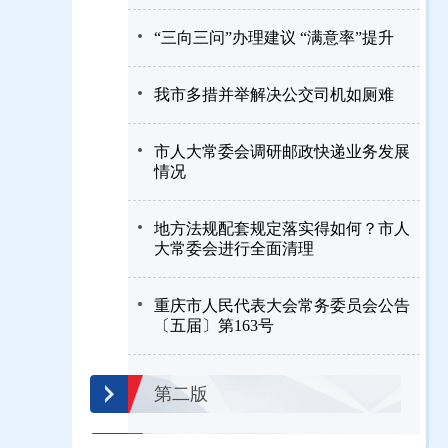
“三向三问”办理建议 “满意率”提升
我市多措并举解决公交司机如厕难
市人大常委会调研邮政快递业务发展
情况
地方法规配套规定落实得如何？市人
大常委会进行全面清理
重庆市人民代表大会常务委员会公告
〔五届〕第163号
第二版