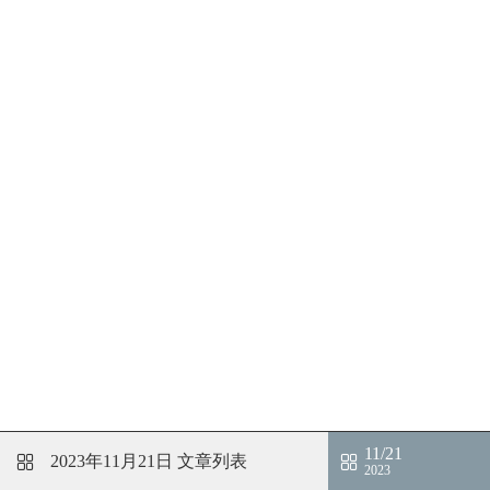
11/21
2023年11月21日
文章列表
2023