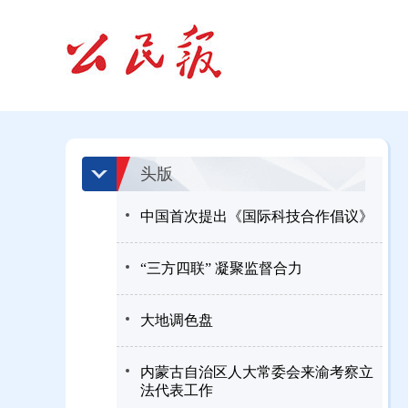
头版
中国首次提出《国际科技合作倡议》
“三方四联” 凝聚监督合力
大地调色盘
内蒙古自治区人大常委会来渝考察立
法代表工作