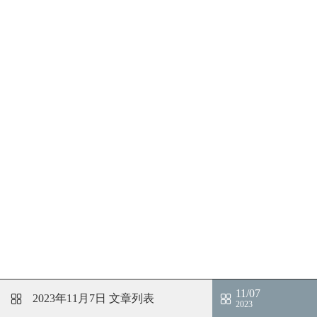
11/07
2023年11月7日
文章列表
2023