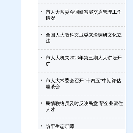
市人大常委会调研智能交通管理工作
情况
全国人大教科文卫委来渝调研文化立
法
市人大机关2023年第三期人大讲坛开
讲
市人大常委会召开“十四五”中期评估
座谈会
民情联络员及时反映民意 帮企业留住
人才
筑牢生态屏障