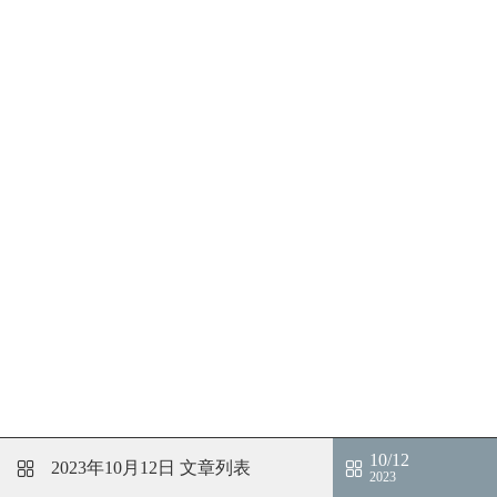
10/12
2023年10月12日
文章列表
2023