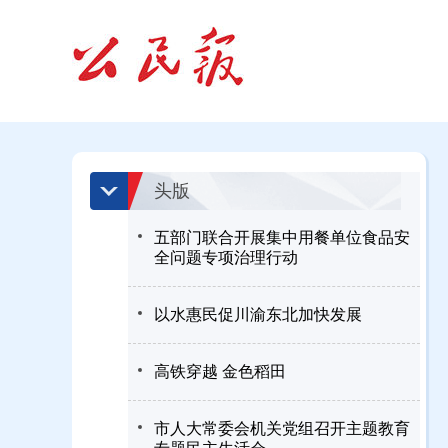
头版
五部门联合开展集中用餐单位食品安
全问题专项治理行动
以水惠民促川渝东北加快发展
高铁穿越 金色稻田
市人大常委会机关党组召开主题教育