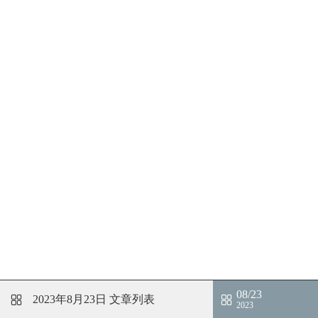
08/23
2023年8月23日
文章列表
2023