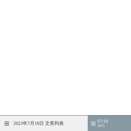
07/18
2023年7月18日
文章列表
2023