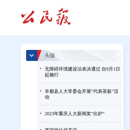
头版
无障碍环境建设法表决通过 自9月1日
起施行
丰都县人大常委会开展“代表茶叙”活
动
2023年重庆人大新闻奖“出炉”