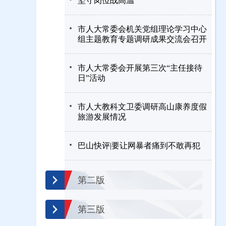
坚守岗位战高温
市人大常委会机关党组理论学习中心
组主题教育专题调研成果交流会召开
市人大常委会开展第三次“主任接待
日”活动
市人大教科文卫委调研高山康养度假
旅游发展情况
巴山快评|要让网暴者痛到不敢再犯
第二版
第三版