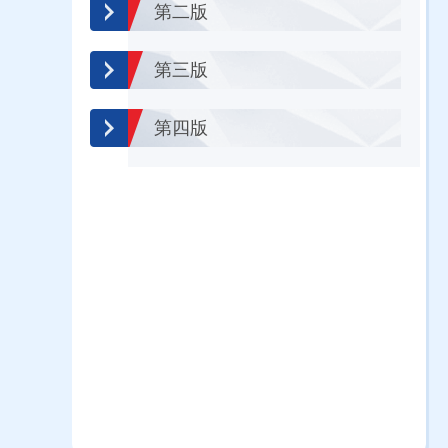
第二版
第三版
第四版