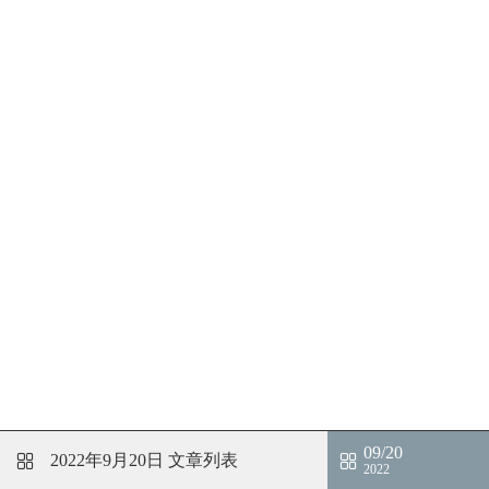
09/20
2022年9月20日
文章列表
2022