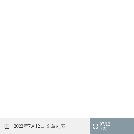
07/12
2022年7月12日
文章列表
2022