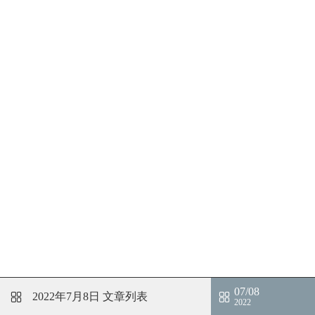
07/08
2022年7月8日
文章列表
2022