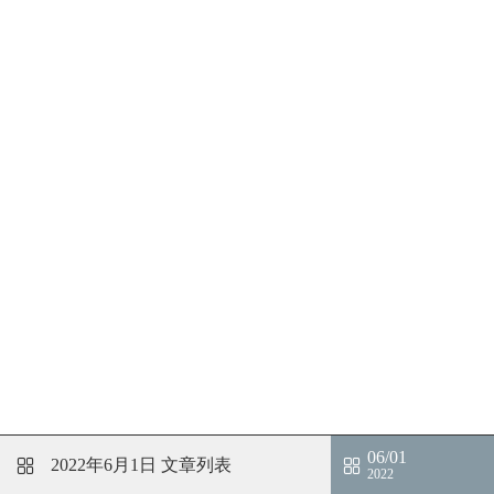
06/01
2022年6月1日
文章列表
2022