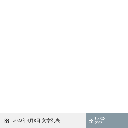
03/08
2022年3月8日
文章列表
2022