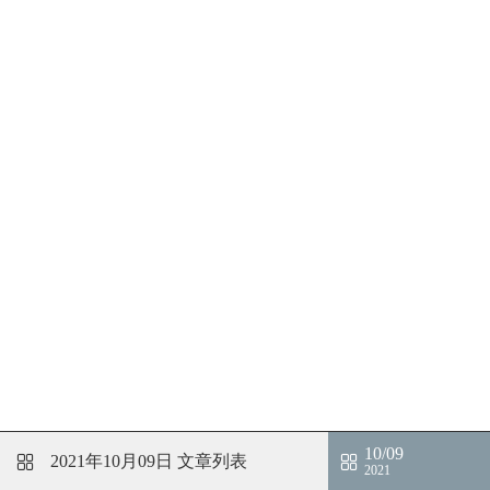
10/09
2021年10月09日
文章列表
2021