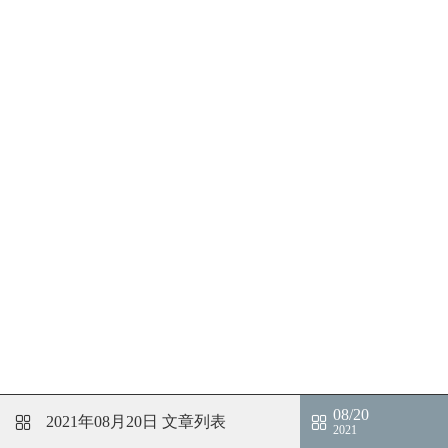
08/20
2021年08月20日
文章列表
2021