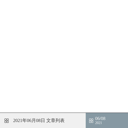
06/08
2021年06月08日
文章列表
2021