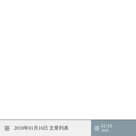
01/16
2018年01月16日
文章列表
2018