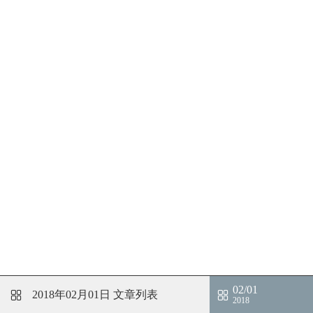
02/01
2018年02月01日
文章列表
2018