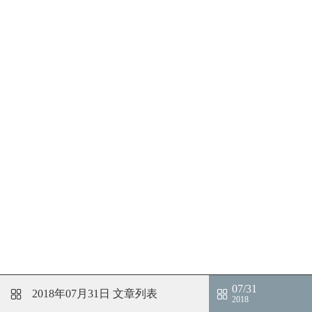
07/31
2018年07月31日
文章列表
2018