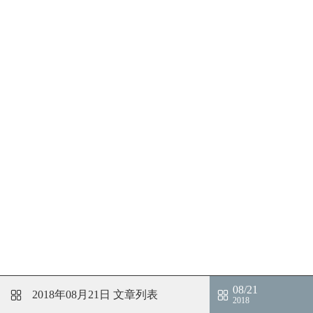
08/21
2018年08月21日
文章列表
2018