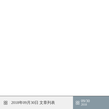
09/30
2018年09月30日
文章列表
2018