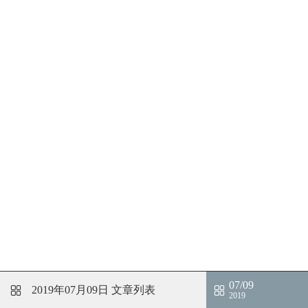
07/09
2019年07月09日
文章列表
2019