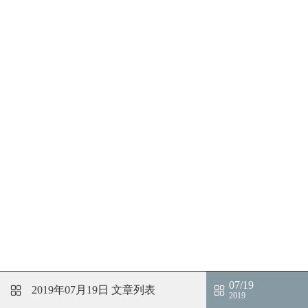
07/19
2019年07月19日
文章列表
2019