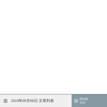
09/06
2019年09月06日
文章列表
2019