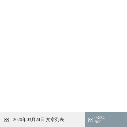
03/24
2020年03月24日
文章列表
2020