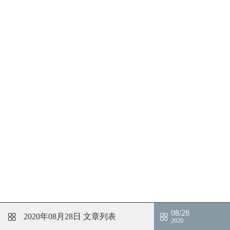
08/28
2020年08月28日
文章列表
2020