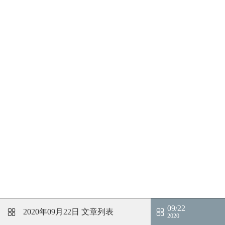
09/22
2020年09月22日
文章列表
2020