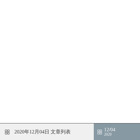
12/04
2020年12月04日
文章列表
2020