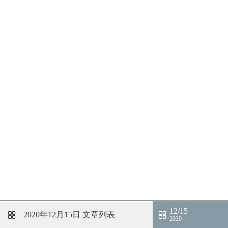
12/15
2020年12月15日
文章列表
2020