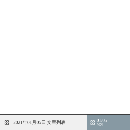
01/05
2021年01月05日
文章列表
2021