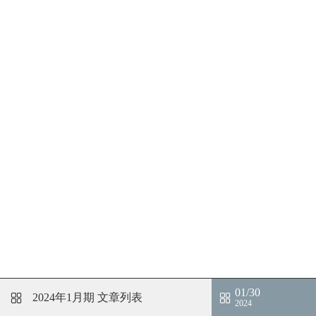
01/30
2024年1月期
文章列表
2024