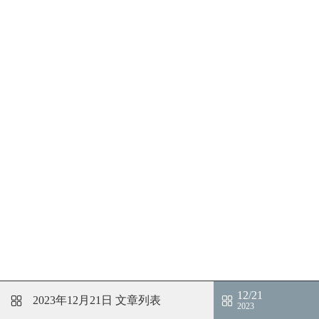
12/21
2023年12月21日
文章列表
2023