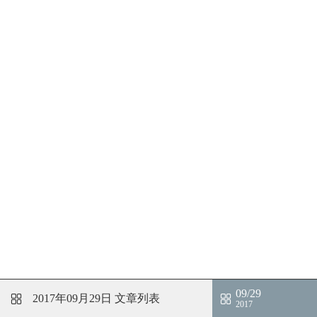
09/29
2017年09月29日
文章列表
2017