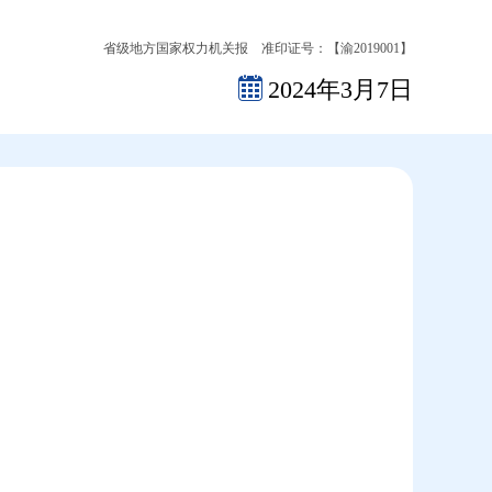
省级地方国家权力机关报 准印证号：【渝2019001】
2024年3月7日
2026-08-08