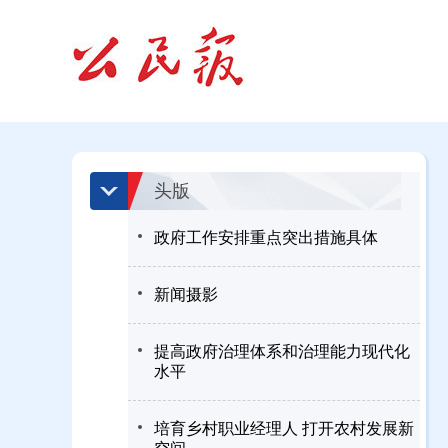
头版
政府工作安排重点突出措施具体
新闻摄影
提高政府治理体系和治理能力现代化
水平
培育乡村职业经理人 打开农村发展新