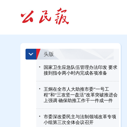
头版
国家卫生应急队伍管理办法印发 要求
接到指令两小时内完成各项准备
王炯在全市人大助推市委“一号工
程”和“三攻坚一盘活”改革突破推进会
上强调 确保助推工作干一件成一件
市委深改委民主与法制领域改革专项
小组第三次全体会议召开