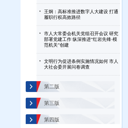
王炯：高标准推进数字人大建设 打通
履职行权高效路径
市人大常委会机关党组召开会议 研究
部署党建工作 纵深推进“红岩先锋·模
范机关”创建
文明行为促进条例实施情况如何 市人
大社会委开展问卷调查
第二版
第三版
第四版