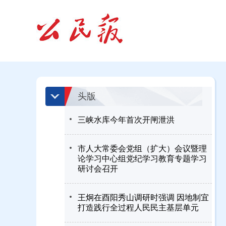
头版
三峡水库今年首次开闸泄洪
市人大常委会党组（扩大）会议暨理
论学习中心组党纪学习教育专题学习
研讨会召开
王炯在酉阳秀山调研时强调 因地制宜
打造践行全过程人民民主基层单元