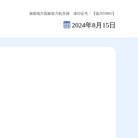
省级地方国家权力机关报 准印证号：【渝2019001】
2024年8月15日
2026-08-06