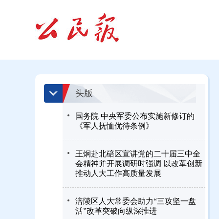
头版
国务院 中央军委公布实施新修订的
《军人抚恤优待条例》
王炯赴北碚区宣讲党的二十届三中全
会精神并开展调研时强调 以改革创新
推动人大工作高质量发展
涪陵区人大常委会助力“三攻坚一盘
活”改革突破向纵深推进