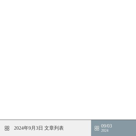
09/03
2024年9月3日
文章列表
2024