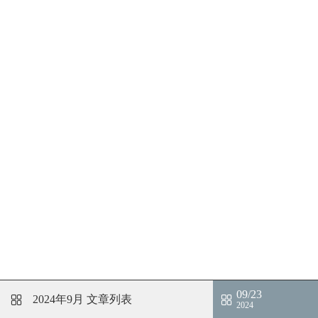
09/23
2024年9月
文章列表
2024