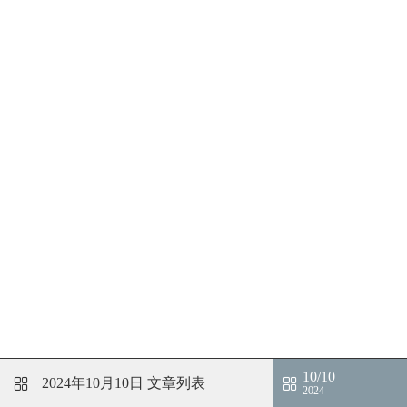
10/10
2024年10月10日
文章列表
2024