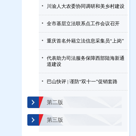
川渝人大农委协同调研和美乡村建设
全市基层立法联系点工作会议召开
重庆首名外籍立法信息采集员“上岗”
代表助力司法服务保障西部陆海新通
道建设
巴山快评 | 谨防“双十一”促销套路
第二版
第三版