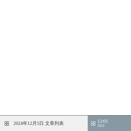
12/05
2024年12月5日
文章列表
2024