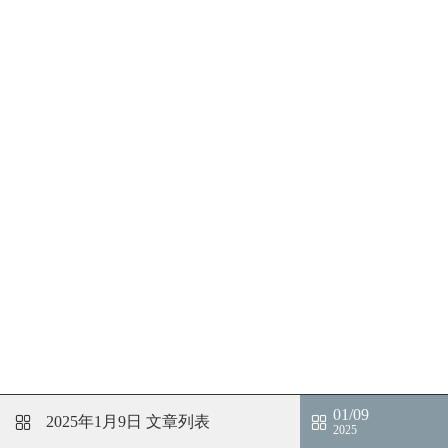
01/09
2025年1月9日
文章列表
2025