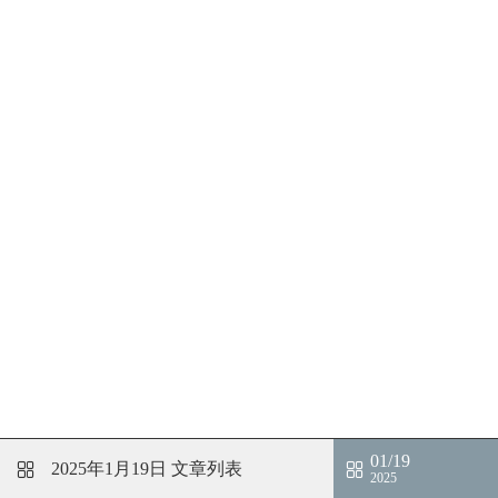
01/19
2025年1月19日
文章列表
2025